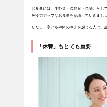
お食事には、生野菜・温野菜・果物。そし
免疫力アップなお食事を意識していきまし
ただし、寒い冬や体の冷えを感じる人は、
「休養」もとても重要