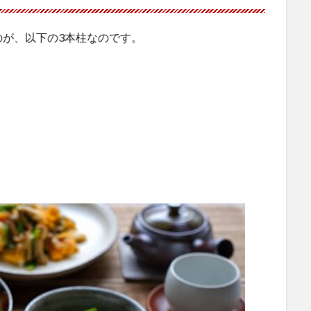
が、以下の3本柱なのです。