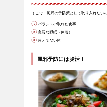
そこで、風邪の予防策として取り入れたいの
バランスの取れた食事
良質な睡眠（休養）
冷えてない体
風邪予防には腸活！