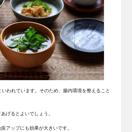
といわれています。そのため、腸内環境を整えること
てあげるとよいでしょう。
免疫アップにも効果が大きいです。