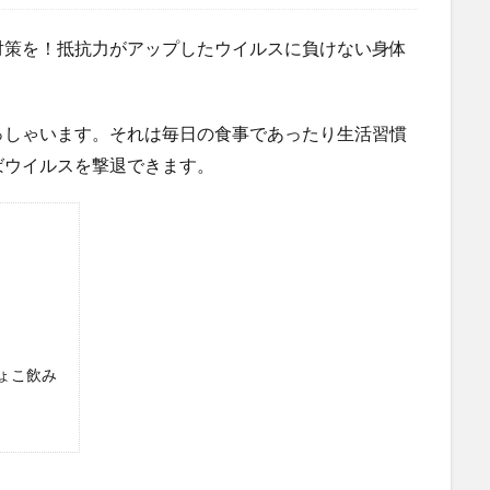
対策を！抵抗力がアップしたウイルスに負けない身体
っしゃいます。それは毎日の食事であったり生活習慣
ばウイルスを撃退できます。
ょこ飲み