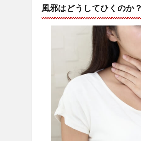
風邪はどうしてひくのか